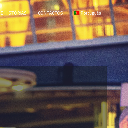
 E HISTÓRIAS
CONTACTOS
Português