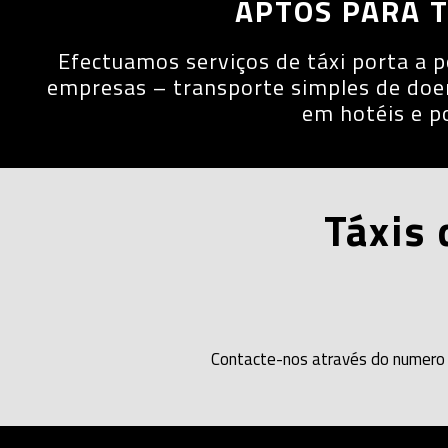
APTOS PARA T
Efectuamos serviços de táxi porta a p
empresas – transporte simples de doen
em hotéis e po
Táxis 
Contacte-nos através do numero 