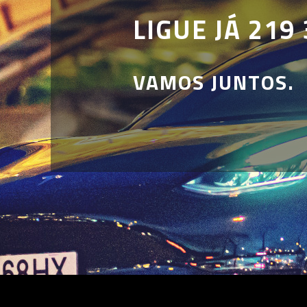
LIGUE JÁ 219 
VAMOS JUNTOS.