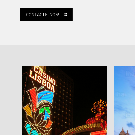
CONTACTE-NOS!